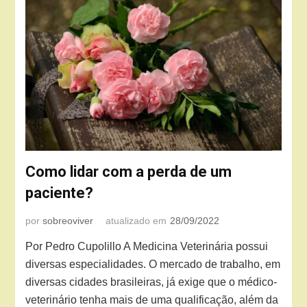
Como lidar com a perda de um
paciente?
por
sobreoviver
atualizado em
28/09/2022
Por Pedro Cupolillo A Medicina Veterinária possui
diversas especialidades. O mercado de trabalho, em
diversas cidades brasileiras, já exige que o médico-
veterinário tenha mais de uma qualificação, além da