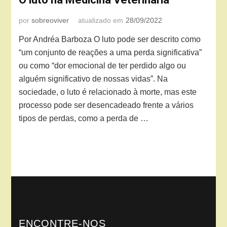
por
sobreoviver
atualizado em
28/09/2022
Por Andréa Barboza O luto pode ser descrito como
“um conjunto de reações a uma perda significativa”
ou como “dor emocional de ter perdido algo ou
alguém significativo de nossas vidas”. Na
sociedade, o luto é relacionado à morte, mas este
processo pode ser desencadeado frente a vários
tipos de perdas, como a perda de …
ENCONTRE-NOS