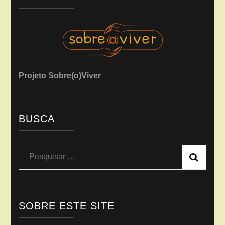
Projeto Sobre(o)Viver
BUSCA
Pesquisar
por:
SOBRE ESTE SITE