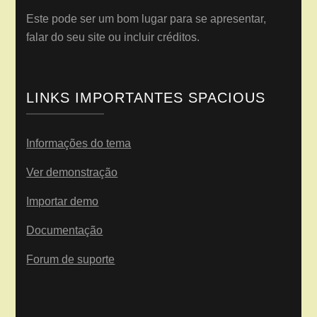
Este pode ser um bom lugar para se apresentar,
falar do seu site ou incluir créditos.
LINKS IMPORTANTES SPACIOUS
Informações do tema
Ver demonstração
Importar demo
Documentação
Forum de suporte