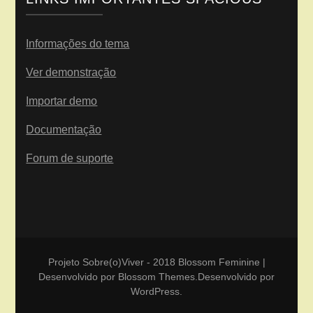
Informações do tema
Ver demonstração
Importar demo
Documentação
Forum de suporte
Projeto Sobre(o)Viver - 2018
Blossom Feminine |
Desenvolvido por
Blossom Themes
.Desenvolvido por
WordPress
.