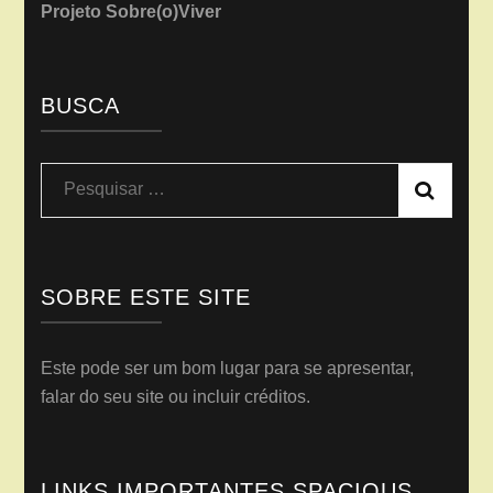
Projeto Sobre(o)Viver
BUSCA
Pesquisar
por:
SOBRE ESTE SITE
Este pode ser um bom lugar para se apresentar,
falar do seu site ou incluir créditos.
LINKS IMPORTANTES SPACIOUS