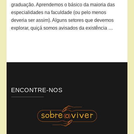
graduação. Aprendemos o básico da maioria das
especialidades na faculdade (ou pelo menos
deveria ser assim). Alguns setores que devemos
explorar, quiçá somos avisados da existência …
ENCONTRE-NOS