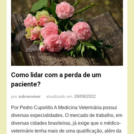
Como lidar com a perda de um
paciente?
por
sobreoviver
atualizado em
28/09/2022
Por Pedro Cupolillo A Medicina Veterinária possui
diversas especialidades. O mercado de trabalho, em
diversas cidades brasileiras, já exige que o médico-
veterinário tenha mais de uma qualificação, além da