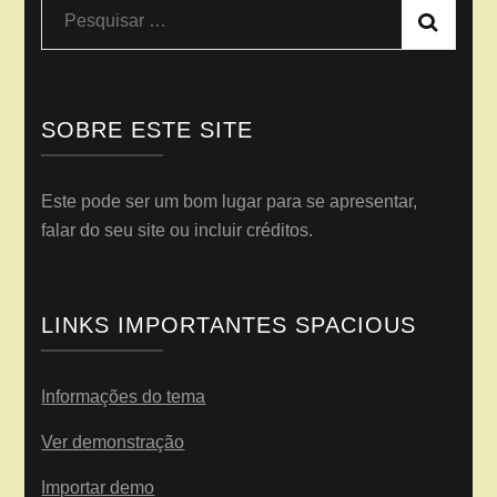
Pesquisar
por:
SOBRE ESTE SITE
Este pode ser um bom lugar para se apresentar,
falar do seu site ou incluir créditos.
LINKS IMPORTANTES SPACIOUS
Informações do tema
Ver demonstração
Importar demo