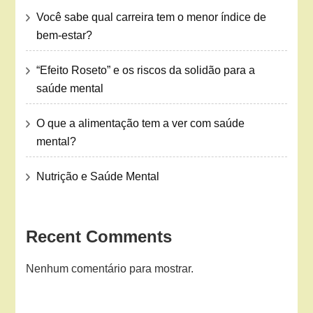
Você sabe qual carreira tem o menor índice de
bem-estar?
“Efeito Roseto” e os riscos da solidão para a
saúde mental
O que a alimentação tem a ver com saúde
mental?
Nutrição e Saúde Mental
Recent Comments
Nenhum comentário para mostrar.