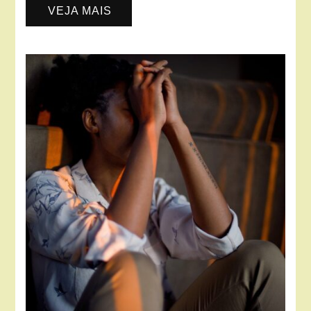
VEJA MAIS