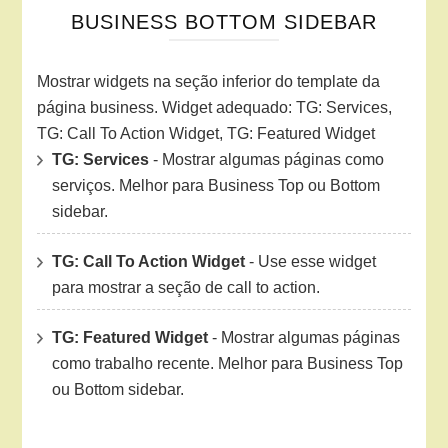
BUSINESS BOTTOM SIDEBAR
Mostrar widgets na seção inferior do template da
página business. Widget adequado: TG: Services,
TG: Call To Action Widget, TG: Featured Widget
TG: Services
- Mostrar algumas páginas como
serviços. Melhor para Business Top ou Bottom
sidebar.
TG: Call To Action Widget
- Use esse widget
para mostrar a seção de call to action.
TG: Featured Widget
- Mostrar algumas páginas
como trabalho recente. Melhor para Business Top
ou Bottom sidebar.