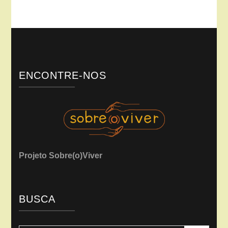
ENCONTRE-NOS
Projeto Sobre(o)Viver
BUSCA