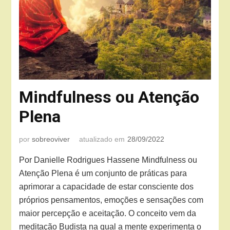
Mindfulness ou Atenção
Plena
por
sobreoviver
atualizado em
28/09/2022
Por Danielle Rodrigues Hassene Mindfulness ou
Atenção Plena é um conjunto de práticas para
aprimorar a capacidade de estar consciente dos
próprios pensamentos, emoções e sensações com
maior percepção e aceitação. O conceito vem da
meditação Budista na qual a mente experimenta o