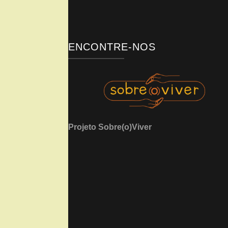
ENCONTRE-NOS
Projeto Sobre(o)Viver