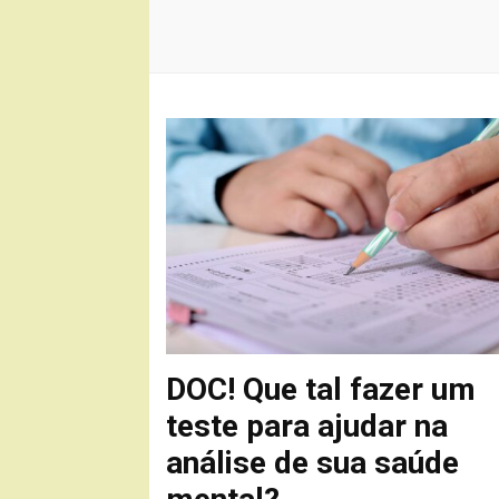
DOC! Que tal fazer um
teste para ajudar na
análise de sua saúde