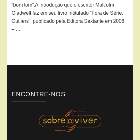
“bom tom”.A introdução que o escritor Malcolm
Gladwell faz em seu livro intitulado “Fora de Série,
Outliers”, publicado pela Editora Sextante em 2008
– …
ENCONTRE-NOS