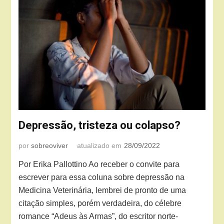
Depressão, tristeza ou colapso?
por
sobreoviver
atualizado em
28/09/2022
Por Erika Pallottino Ao receber o convite para
escrever para essa coluna sobre depressão na
Medicina Veterinária, lembrei de pronto de uma
citação simples, porém verdadeira, do célebre
romance “Adeus às Armas”, do escritor norte-