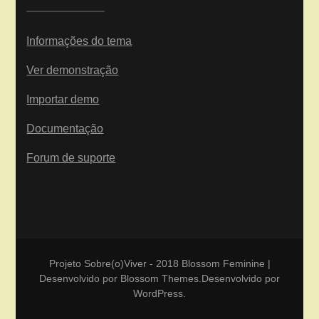
Informações do tema
Ver demonstração
Importar demo
Documentação
Forum de suporte
Projeto Sobre(o)Viver - 2018
Blossom Feminine |
Desenvolvido por
Blossom Themes
.Desenvolvido por
WordPress
.