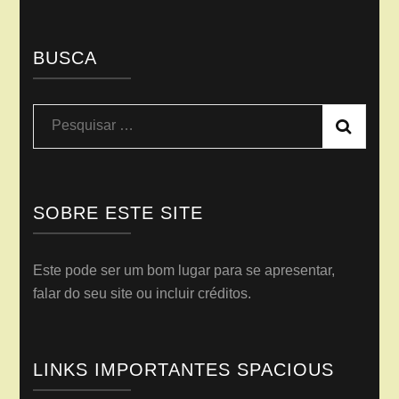
BUSCA
Pesquisar
por:
SOBRE ESTE SITE
Este pode ser um bom lugar para se apresentar,
falar do seu site ou incluir créditos.
LINKS IMPORTANTES SPACIOUS