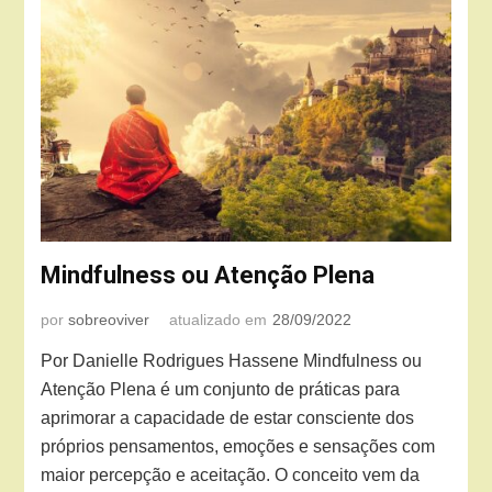
Mindfulness ou Atenção Plena
por
sobreoviver
atualizado em
28/09/2022
Por Danielle Rodrigues Hassene Mindfulness ou
Atenção Plena é um conjunto de práticas para
aprimorar a capacidade de estar consciente dos
próprios pensamentos, emoções e sensações com
maior percepção e aceitação. O conceito vem da