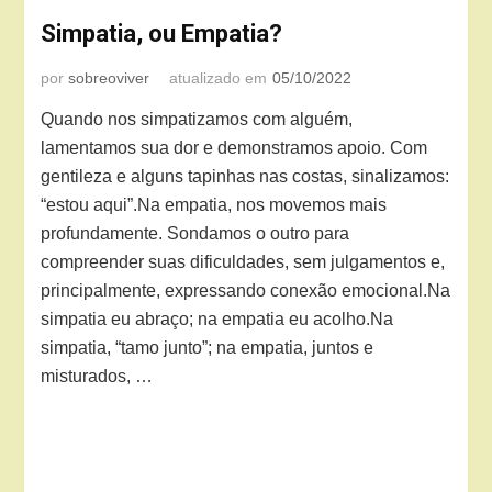
Simpatia, ou Empatia?
por
sobreoviver
atualizado em
05/10/2022
Quando nos simpatizamos com alguém,
lamentamos sua dor e demonstramos apoio. Com
gentileza e alguns tapinhas nas costas, sinalizamos:
“estou aqui”.Na empatia, nos movemos mais
profundamente. Sondamos o outro para
compreender suas dificuldades, sem julgamentos e,
principalmente, expressando conexão emocional.Na
simpatia eu abraço; na empatia eu acolho.Na
simpatia, “tamo junto”; na empatia, juntos e
misturados, …