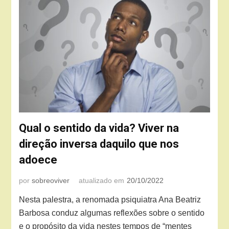
Qual o sentido da vida? Viver na
direção inversa daquilo que nos
adoece
por
sobreoviver
atualizado em
20/10/2022
Nesta palestra, a renomada psiquiatra Ana Beatriz
Barbosa conduz algumas reflexões sobre o sentido
e o propósito da vida nestes tempos de “mentes