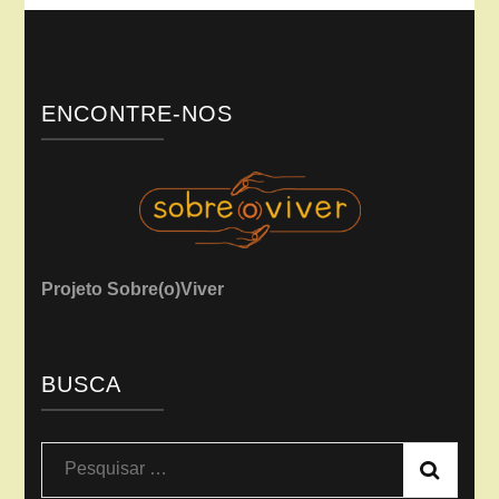
ENCONTRE-NOS
Projeto Sobre(o)Viver
BUSCA
Pesquisar
por: