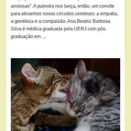
ansiosas” .A palestra nos lança, então, um convite
para ativarmos novos circuitos cerebrais: a empatia,
a gentileza e a compaixão. Ana Beatriz Barbosa
Silva é médica graduada pela UERJ com pós-
graduação em …