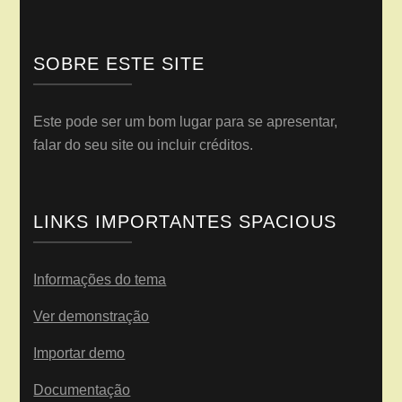
SOBRE ESTE SITE
Este pode ser um bom lugar para se apresentar,
falar do seu site ou incluir créditos.
LINKS IMPORTANTES SPACIOUS
Informações do tema
Ver demonstração
Importar demo
Documentação