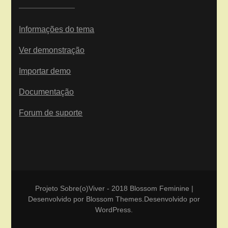
Informações do tema
Ver demonstração
Importar demo
Documentação
Forum de suporte
Projeto Sobre(o)Viver - 2018
Blossom Feminine |
Desenvolvido por
Blossom Themes
.Desenvolvido por
WordPress
.