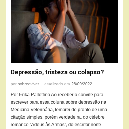
Depressão, tristeza ou colapso?
por
sobreoviver
atualizado em
28/09/2022
Por Erika Pallottino Ao receber o convite para
escrever para essa coluna sobre depressão na
Medicina Veterinária, lembrei de pronto de uma
citação simples, porém verdadeira, do célebre
romance “Adeus às Armas”, do escritor norte-