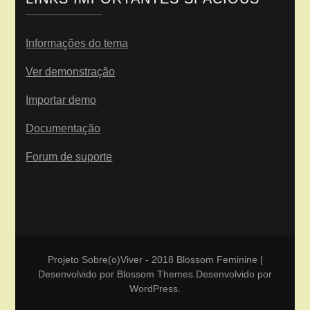
Informações do tema
Ver demonstração
Importar demo
Documentação
Forum de suporte
Projeto Sobre(o)Viver - 2018
Blossom Feminine |
Desenvolvido por
Blossom Themes
.Desenvolvido por
WordPress
.