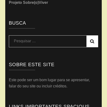
Projeto Sobre(o)Viver
BUSCA
Pesquisar
por:
SOBRE ESTE SITE
Este pode ser um bom lugar para se apresentar,
falar do seu site ou incluir créditos.
LINKS IMPORTANTES SPACIOUS