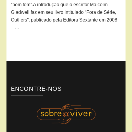
“bom tom”.A introdução que o escritor Malcolm
Gladwell faz em seu livro intitulado “Fora de Série,
Outliers”, publicado pela Editora Sextante em 2008
– …
ENCONTRE-NOS