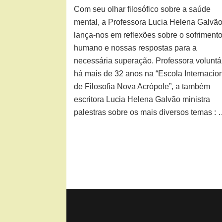
Com seu olhar filosófico sobre a saúde
mental, a Professora Lucia Helena Galvã
lança-nos em reflexões sobre o sofriment
humano e nossas respostas para a
necessária superação. Professora voluntá
há mais de 32 anos na “Escola Internacio
de Filosofia Nova Acrópole”, a também
escritora Lucia Helena Galvão ministra
palestras sobre os mais diversos temas :