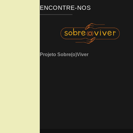
ENCONTRE-NOS
Projeto Sobre(o)Viver