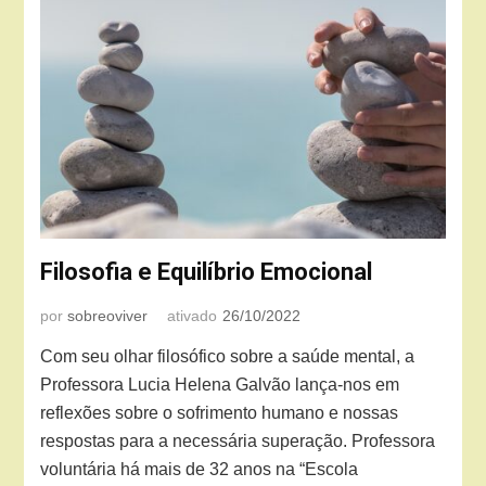
Filosofia e Equilíbrio Emocional
por
sobreoviver
ativado
26/10/2022
Com seu olhar filosófico sobre a saúde mental, a
Professora Lucia Helena Galvão lança-nos em
reflexões sobre o sofrimento humano e nossas
respostas para a necessária superação. Professora
voluntária há mais de 32 anos na “Escola