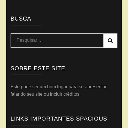
BUSCA
Pesquisar
por:
SOBRE ESTE SITE
Este pode ser um bom lugar para se apresentar,
falar do seu site ou incluir créditos.
LINKS IMPORTANTES SPACIOUS