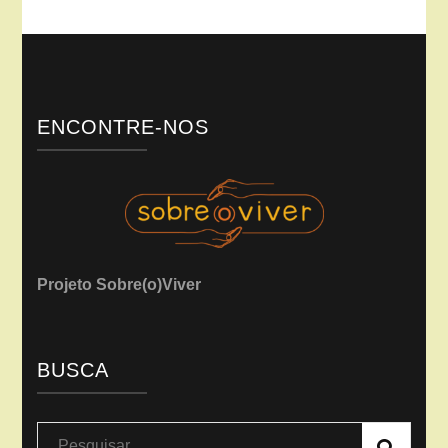
ENCONTRE-NOS
Projeto Sobre(o)Viver
BUSCA
Pesquisar