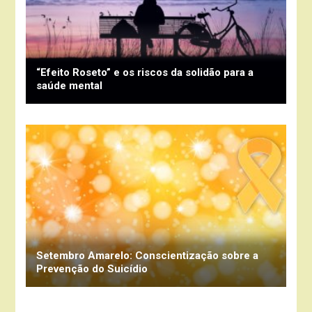
“Efeito Roseto” e os riscos da solidão para a
saúde mental
Setembro Amarelo: Conscientização sobre a
Prevenção do Suicídio