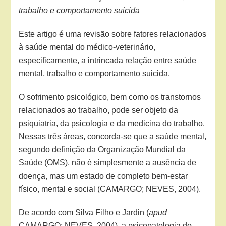
trabalho e comportamento suicida
Este artigo é uma revisão sobre fatores relacionados
à saúde mental do médico-veterinário,
especificamente, a intrincada relação entre saúde
mental, trabalho e comportamento suicida.
O sofrimento psicológico, bem como os transtornos
relacionados ao trabalho, pode ser objeto da
psiquiatria, da psicologia e da medicina do trabalho.
Nessas três áreas, concorda-se que a saúde mental,
segundo definição da Organização Mundial da
Saúde (OMS), não é simplesmente a ausência de
doença, mas um estado de completo bem-estar
físico, mental e social (CAMARGO; NEVES, 2004).
De acordo com Silva Filho e Jardin (
apud
CAMARGO; NEVES, 2004), a psicopatologia do