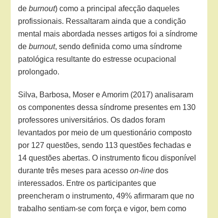
de
burnout
) como a principal afecção daqueles
profissionais. Ressaltaram ainda que a condição
mental mais abordada nesses artigos foi a síndrome
de
burnout
, sendo definida como uma síndrome
patológica resultante do estresse ocupacional
prolongado.
Silva, Barbosa, Moser e Amorim (2017) analisaram
os componentes dessa síndrome presentes em 130
professores universitários. Os dados foram
levantados por meio de um questionário composto
por 127 questões, sendo 113 questões fechadas e
14 questões abertas. O instrumento ficou disponível
durante três meses para acesso
on-line
dos
interessados. Entre os participantes que
preencheram o instrumento, 49% afirmaram que no
trabalho sentiam-se com força e vigor, bem como