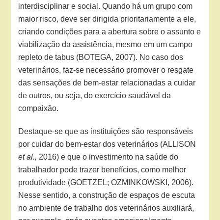
interdisciplinar e social. Quando há um grupo com
maior risco, deve ser dirigida prioritariamente a ele,
criando condições para a abertura sobre o assunto e
viabilização da assistência, mesmo em um campo
repleto de tabus (BOTEGA, 2007). No caso dos
veterinários, faz-se necessário promover o resgate
das sensações de bem-estar relacionadas a cuidar
de outros, ou seja, do exercício saudável da
compaixão.
Destaque-se que as instituições são responsáveis
por cuidar do bem-estar dos veterinários (ALLISON
et al.,
2016) e que o investimento na saúde do
trabalhador pode trazer benefícios, como melhor
produtividade (GOETZEL; OZMINKOWSKI, 2006).
Nesse sentido, a construção de espaços de escuta
no ambiente de trabalho dos veterinários auxiliará,