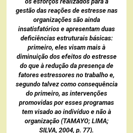
os esforços realizados para a
gestão das reações de estresse nas
organizações são ainda
insatisfatórios e apresentam duas
deficiências estruturais básicas:
primeiro, eles visam mais à
diminuição dos efeitos do estresse
do que à redução da presença de
fatores estressores no trabalho e,
segundo talvez como consequência
do primeiro, as intervenções
promovidas por esses programas
tem visado ao indivíduo e não à
organização (TAMAYO; LIMA;
SILVA, 2004, p. 77).