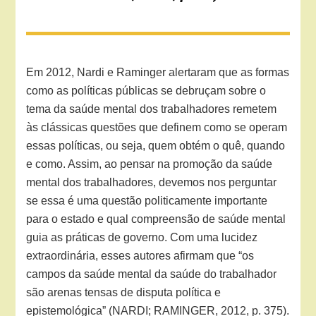
Em 2012, Nardi e Raminger alertaram que as formas
como as políticas públicas se debruçam sobre o
tema da saúde mental dos trabalhadores remetem
às clássicas questões que definem como se operam
essas políticas, ou seja, quem obtém o quê, quando
e como. Assim, ao pensar na promoção da saúde
mental dos trabalhadores, devemos nos perguntar
se essa é uma questão politicamente importante
para o estado e qual compreensão de saúde mental
guia as práticas de governo. Com uma lucidez
extraordinária, esses autores afirmam que “os
campos da saúde mental da saúde do trabalhador
são arenas tensas de disputa política e
epistemológica” (NARDI; RAMINGER, 2012, p. 375).