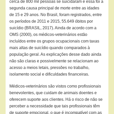
cerca de 800 mil pessoas se suicidaram e essa foi a
segunda causa principal de morte entre as idades
de 15 e 29 anos. No Brasil, foram registrados, entre
os períodos de 2011 e 2015, 55.649 óbitos por
suicídio (BRASIL, 2017). Ainda de acordo com a
OMS (2000), os médicos-veterinários estão
incluídos entre os grupos ocupacionais com taxas
mais altas de suicídio quando comparados à
população geral. As explicações desse dado ainda
não são claras e possivelmente se relacionam ao
acesso a meios letais, pressões no trabalho,
isolamento social e dificuldades financeiras.
Médicos-veterinários são vistos como profissionais
benevolentes, que cuidam de animais doentes e
oferecem suporte aos clientes. Há o risco de não se
perceber a necessidade que tais profissionais têm
de suporte emocional, o que é incompatível com as