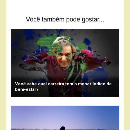
Você também pode gostar...
Você sabe qual carreira tem o menor índice de
bem-estar?