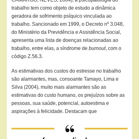
trabalho tem como objeto de estudo a dinâmica
geradora de sofrimento psíquico vinculada ao
trabalho. Sancionado em 1999, o Decreto nº 3.048,
do Ministério da Previdência e Assistência Social,
apresenta uma lista de doenças relacionadas ao
trabalho, entre elas, a síndrome de
burnout
, com o
código Z.56.3.
As estimativas dos custos do estresse no trabalho
são alarmantes, mas, consoante Tamayo, Lima e
Silva (2004), muito mais alarmantes são as
estimativas do custo humano, os prejuízos sobre as
pessoas, sua saúde, potencial, autoestima e
aspirações à felicidade. Destacam que