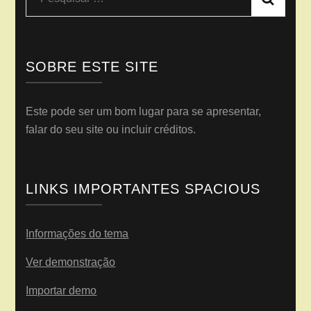
por:
SOBRE ESTE SITE
Este pode ser um bom lugar para se apresentar,
falar do seu site ou incluir créditos.
LINKS IMPORTANTES SPACIOUS
Informações do tema
Ver demonstração
Importar demo