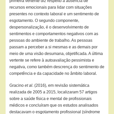
primeira vertente diz respeito à ausência de
recursos emocionais para lidar com situações
presentes no contexto laboral e um sentimento de
esgotamento. O segundo componente,
despersonalização, é o desenvolvimento de
sentimentos e comportamentos negativos com as
pessoas do ambiente de trabalho. As pessoas
passam a perceber a si mesmas e as demais por
meio de uma visão desumana, objetificada. A última
vertente se refere à autoavaliação pessimista e
negativa, como também descrença do sentimento de
competência e da capacidade no âmbito laboral.
Gracino
et al
. (2016), em revisão sistemática
realizada de 2005 a 2015, localizaram 57 artigos
sobre a saúde física e mental de profissionais
médicos e concluíram que os estudos analisados
destacavam o esgotamento profissional (síndrome