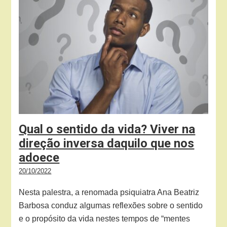
Qual o sentido da vida? Viver na
direção inversa daquilo que nos
adoece
20/10/2022
Nesta palestra, a renomada psiquiatra Ana Beatriz
Barbosa conduz algumas reflexões sobre o sentido
e o propósito da vida nestes tempos de “mentes