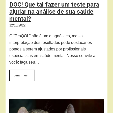
DOC! Que tal fazer um teste para
ajudar na análise de sua saúde
mental?
12/10/2022
O “ProQOL” não é um diagnóstico, mas a
interpretação dos resultados pode destacar os
pontos a serem ajustados por profissionais
especialistas em saúde mental. Nosso convite a
você: faça seu…
Leia mais...