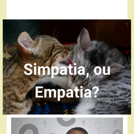
Simpatia, ou
Empatia?