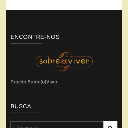
ENCONTRE-NOS
Projeto Sobre(o)Viver
BUSCA
Pesquisar