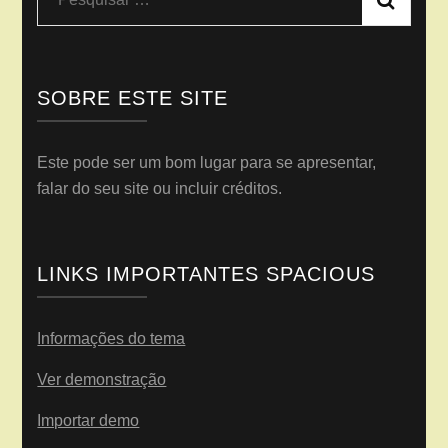
por:
SOBRE ESTE SITE
Este pode ser um bom lugar para se apresentar,
falar do seu site ou incluir créditos.
LINKS IMPORTANTES SPACIOUS
Informações do tema
Ver demonstração
Importar demo