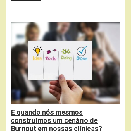
E quando nós mesmos
construímos um cenário de
Burnout em nossas clínicas?