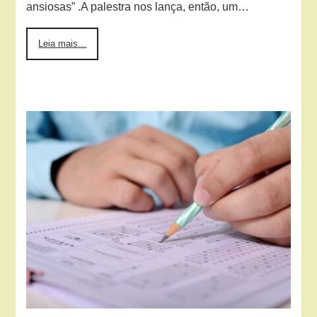
ansiosas” .A palestra nos lança, então, um…
Leia mais...