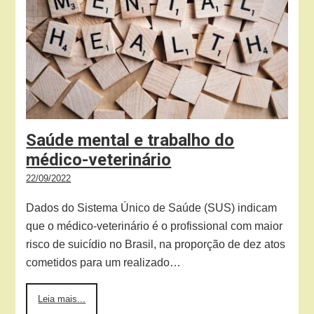
Saúde mental e trabalho do
médico-veterinário
22/09/2022
Dados do Sistema Único de Saúde (SUS) indicam
que o médico-veterinário é o profissional com maior
risco de suicídio no Brasil, na proporção de dez atos
cometidos para um realizado…
Leia mais...