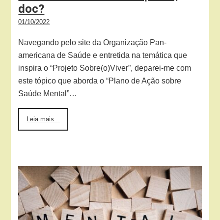
doc?
01/10/2022
Navegando pelo site da Organização Pan-
americana de Saúde e entretida na temática que
inspira o “Projeto Sobre(o)Viver”, deparei-me com
este tópico que aborda o “Plano de Ação sobre
Saúde Mental”…
Leia mais...