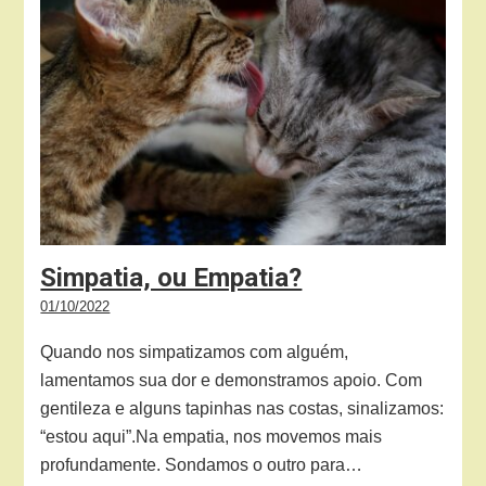
Simpatia, ou Empatia?
01/10/2022
Quando nos simpatizamos com alguém,
lamentamos sua dor e demonstramos apoio. Com
gentileza e alguns tapinhas nas costas, sinalizamos:
“estou aqui”.Na empatia, nos movemos mais
profundamente. Sondamos o outro para…