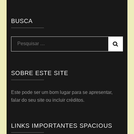
BUSCA
Pesquisar
por:
SOBRE ESTE SITE
Este pode ser um bom lugar para se apresentar,
falar do seu site ou incluir créditos.
LINKS IMPORTANTES SPACIOUS