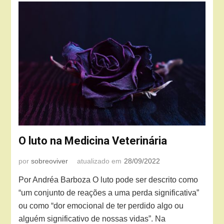
O luto na Medicina Veterinária
por
sobreoviver
atualizado em
28/09/2022
Por Andréa Barboza O luto pode ser descrito como
“um conjunto de reações a uma perda significativa”
ou como “dor emocional de ter perdido algo ou
alguém significativo de nossas vidas”. Na