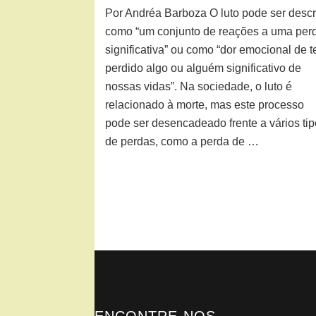
Por Andréa Barboza O luto pode ser descr
como “um conjunto de reações a uma per
significativa” ou como “dor emocional de t
perdido algo ou alguém significativo de
nossas vidas”. Na sociedade, o luto é
relacionado à morte, mas este processo
pode ser desencadeado frente a vários ti
de perdas, como a perda de …